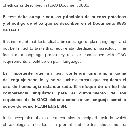
of ethics as described in ICAO Document 9835.
El test debe cumplir con los principios de buenas prácticas
y el código de ética que se describen en el Documento 9835
de OACI.
It is important that tests elicit a broad range of plain language, and
not be limited to tasks that require standardized phraseology. The
focus of a language proficiency test for compliance with ICAO
requirements should be on plain language.
Es importante que un test contenga una amplia gama
de lenguaje sencillo, y no se limite a tareas que requieran el
uso de fraseología estandarizada. El enfoque de un test de
competencia lingüística para el cumplimiento de los
requisitos de la OACI debería estar en un lenguaje sencillo
conocido como PLAIN ENGLISH.
It is acceptable that a test contains a scripted task in which
phraseology is included in a prompt, but the test should not be