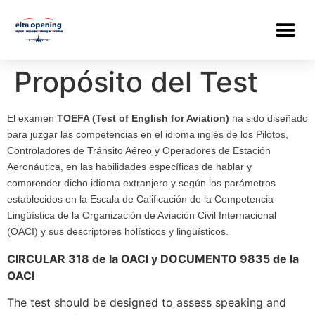
Propósito del Test
El examen
TOEFA (Test of English for Aviation)
ha sido diseñado
para juzgar las competencias en el idioma inglés de los Pilotos,
Controladores de Tránsito Aéreo y Operadores de Estación
Aeronáutica, en las habilidades específicas de hablar y
comprender dicho idioma extranjero y según los parámetros
establecidos en la Escala de Calificación de la Competencia
Lingüística de la Organización de Aviación Civil Internacional
(OACI) y sus descriptores holísticos y lingüísticos.
CIRCULAR 318 de la OACI y DOCUMENTO 9835 de la
OACI
The test should be designed to assess speaking and