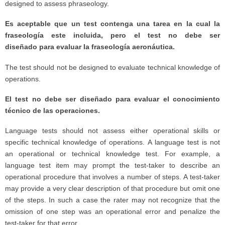
designed to assess phraseology.
Es aceptable que un test contenga una tarea en la cual la
fraseología este incluida, pero el test no debe ser
diseñado para evaluar la fraseología aeronáutica.
The test should not be designed to evaluate technical knowledge of
operations.
El test no debe ser diseñado para evaluar el conocimiento
técnico de las operaciones.
Language tests should not assess either operational skills or
specific technical knowledge of operations. A language test is not
an operational or technical knowledge test. For example, a
language test item may prompt the test-taker to describe an
operational procedure that involves a number of steps. A test-taker
may provide a very clear description of that procedure but omit one
of the steps. In such a case the rater may not recognize that the
omission of one step was an operational error and penalize the
test-taker for that error.