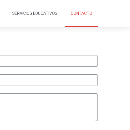
SERVICIOS EDUCATIVOS
CONTACTO