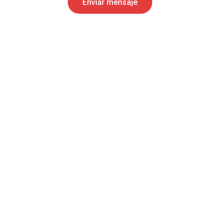
Enviar mensaje