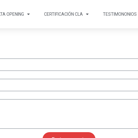
LTA OPENING
CERTIFICACIÓN CLA
TESTIMONONIOS