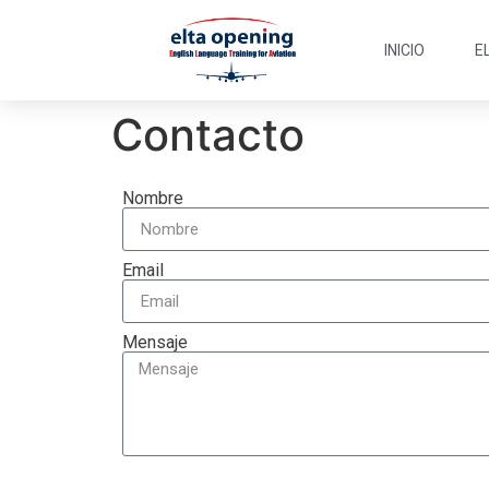
INICIO
E
Contacto
Nombre
Email
Mensaje